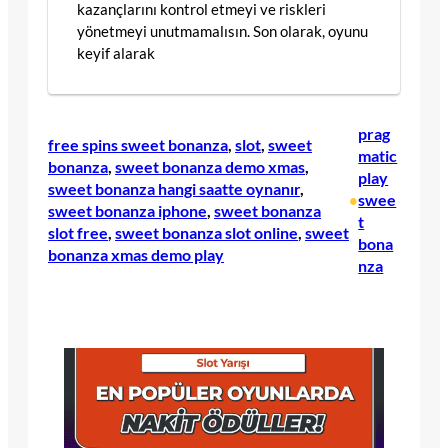
kazançlarını kontrol etmeyi ve riskleri
yönetmeyi unutmamalısın. Son olarak, oyunu
keyif alarak
prag
free spins sweet bonanza
, 
slot
, 
sweet
matic
bonanza
, 
sweet bonanza demo xmas
, 
play
sweet bonanza hangi saatte oynanır
, 
swee
•
sweet bonanza iphone
, 
sweet bonanza
t
slot free
, 
sweet bonanza slot online
, 
sweet
bona
bonanza xmas demo play
nza