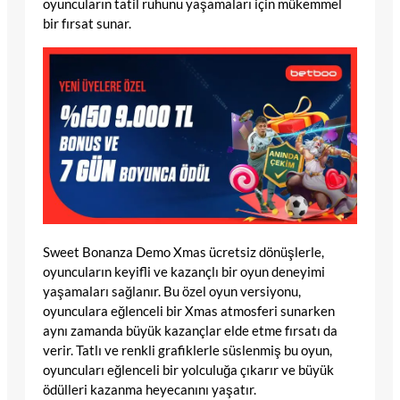
oyuncuların tatil ruhunu yaşamaları için mükemmel
bir fırsat sunar.
Sweet Bonanza Demo Xmas ücretsiz dönüşlerle,
oyuncuların keyifli ve kazançlı bir oyun deneyimi
yaşamaları sağlanır. Bu özel oyun versiyonu,
oyunculara eğlenceli bir Xmas atmosferi sunarken
aynı zamanda büyük kazançlar elde etme fırsatı da
verir. Tatlı ve renkli grafiklerle süslenmiş bu oyun,
oyuncuları eğlenceli bir yolculuğa çıkarır ve büyük
ödülleri kazanma heyecanını yaşatır.