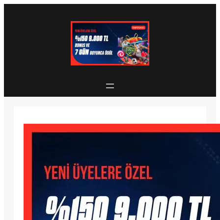
Skip
to
content