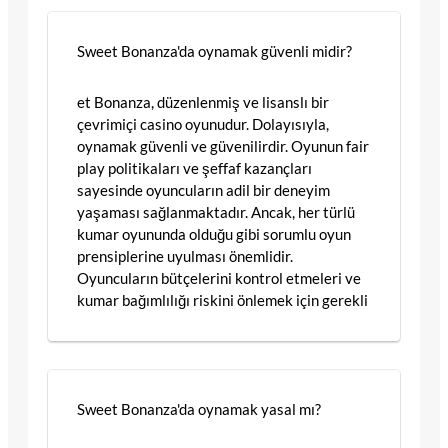
Sweet Bonanza'da oynamak güvenli midir?
et Bonanza, düzenlenmiş ve lisanslı bir
çevrimiçi casino oyunudur. Dolayısıyla,
oynamak güvenli ve güvenilirdir. Oyunun fair
play politikaları ve şeffaf kazançları
sayesinde oyuncuların adil bir deneyim
yaşaması sağlanmaktadır. Ancak, her türlü
kumar oyununda olduğu gibi sorumlu oyun
prensiplerine uyulması önemlidir.
Oyuncuların bütçelerini kontrol etmeleri ve
kumar bağımlılığı riskini önlemek için gerekli
Sweet Bonanza'da oynamak yasal mı?