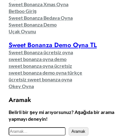
Sweet Bonanza Xmas Oyna
Betboo Giriş
Sweet Bonanza Bedava Oyna
Sweet Bonanza Demo
Uçak Oyunu
Sweet Bonanza Demo Oyna TL
Sweet Bonanza ücretsiz oyna
sweet bonanza oyna demo
sweet bonanza oyna ücretsiz
sweet bonanza demo oyna türkçe
ücretsiz sweet bonanza oyna
Okey Oyna
Aramak
Belirli bir şey mi arıyorsunuz? Aşağıda bir arama
yapmayı deneyin!
S
Aramak
e