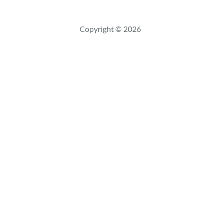
a
r
Copyright © 2026
c
h