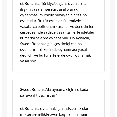
et Bonanza, Türkiye’de şans oyunlarına
ilişkin yasalar gereği yasal olarak
oynanması mümkün olmayan bir casino
oyunudur. Bu tür oyunlar, ülkemizde
yasalarca belirlenen kurallar ve denetimler
çerçevesinde sadece yasal izinlerle işletilen
kumarhanelerde oynanabilir. Dolayısıyla,
Sweet Bonanza gibi çevrimiçi casino
oyunlarının ülkemizde oynanması yasal
değildir ve bu tür sitelerde oyun oynamak
yasal son
Sweet Bonanza'da oynamak için ne kadar
paraya ihtiyacım var?
et Bonanza oynamak için ihtiyacınız olan
miktar genellikle oyun başına minimum