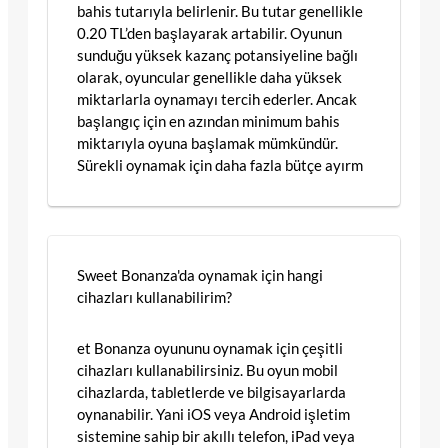
bahis tutarıyla belirlenir. Bu tutar genellikle
0.20 TL’den başlayarak artabilir. Oyunun
sunduğu yüksek kazanç potansiyeline bağlı
olarak, oyuncular genellikle daha yüksek
miktarlarla oynamayı tercih ederler. Ancak
başlangıç için en azından minimum bahis
miktarıyla oyuna başlamak mümkündür.
Sürekli oynamak için daha fazla bütçe ayırm
Sweet Bonanza'da oynamak için hangi
cihazları kullanabilirim?
et Bonanza oyununu oynamak için çeşitli
cihazları kullanabilirsiniz. Bu oyun mobil
cihazlarda, tabletlerde ve bilgisayarlarda
oynanabilir. Yani iOS veya Android işletim
sistemine sahip bir akıllı telefon, iPad veya