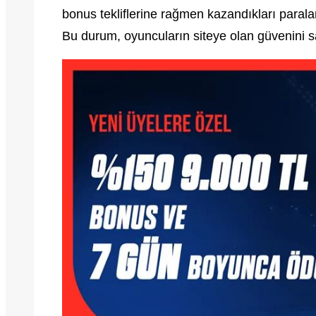
bonus tekliflerine rağmen kazandıkları parala
Bu durum, oyuncuların siteye olan güvenini 