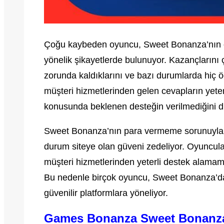
Çoğu kaybeden oyuncu, Sweet Bonanza’nın ö
yönelik şikayetlerde bulunuyor. Kazançlarını
zorunda kaldıklarını ve bazı durumlarda hiç ö
müşteri hizmetlerinden gelen cevapların yete
konusunda beklenen desteğin verilmediğini dil
Sweet Bonanza’nın para vermeme sorunuyla il
durum siteye olan güveni zedeliyor. Oyuncul
müşteri hizmetlerinden yeterli destek alamamal
Bu nedenle birçok oyuncu, Sweet Bonanza’da
güvenilir platformlara yöneliyor.
Games Bonanza Sweet Bonanza