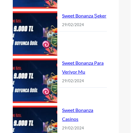
Sweet Bonanza Şeker
29/02/2024
Sweet Bonanza Para
Veriyor Mu
29/02/2024
Sweet Bonanza
Casinos
29/02/2024