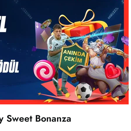
ay Sweet Bonanza