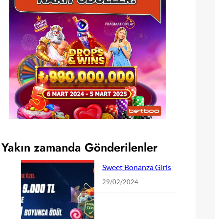
Yakın zamanda Gönderilenler
Sweet Bonanza Giris
29/02/2024