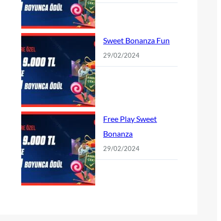
Sweet Bonanza Fun
29/02/2024
Free Play Sweet
Bonanza
29/02/2024