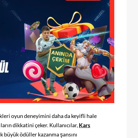
kleri oyun deneyimini daha da keyifli hale
ların dikkatini çeker. Kullanıcılar,
Kars
ek büyük ödüller kazanma şansını