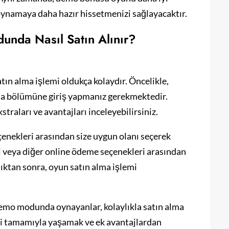
oynamaya daha hazır hissetmenizi sağlayacaktır.
nda Nasıl Satın Alınır?
 alma işlemi oldukça kolaydır. Öncelikle,
ma bölümüne giriş yapmanız gerekmektedir.
aları ve avantajları inceleyebilirsiniz.
enekleri arasından size uygun olanı seçerek
si veya diğer online ödeme seçenekleri arasından
ıktan sonra, oyun satın alma işlemi
o modunda oynayanlar, kolaylıkla satın alma
ini tamamıyla yaşamak ve ek avantajlardan