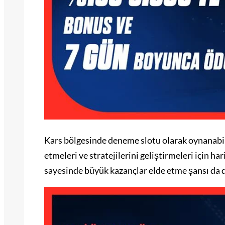
Kars bölgesinde deneme slotu olarak oynanabil
etmeleri ve stratejilerini geliştirmeleri için har
sayesinde büyük kazançlar elde etme şansı da d