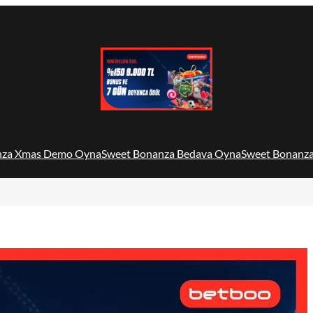
nza Xmas Demo Oyna
Sweet Bonanza Bedava Oyna
Sweet Bonanz