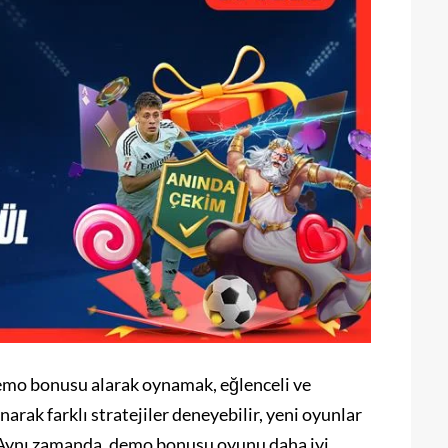
emo bonusu alarak oynamak, eğlenceli ve
arak farklı stratejiler deneyebilir, yeni oyunlar
z. Aynı zamanda, demo bonusu oyunu daha iyi