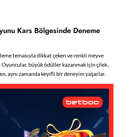
Oyunu Kars Bölgesinde Deneme
leme temasıyla dikkat çeken ve renkli meyve
. Oyuncular, büyük ödüller kazanmak için çilek,
en, aynı zamanda keyifli bir deneyim yaşarlar.