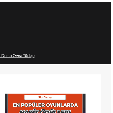
a Demo Oyna Türkçe