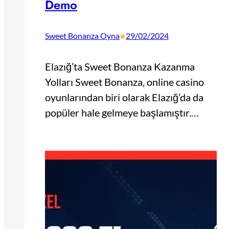
Demo
•
Sweet Bonanza Oyna
29/02/2024
Elazığ’ta Sweet Bonanza Kazanma
Yolları Sweet Bonanza, online casino
oyunlarından biri olarak Elazığ’da da
popüler hale gelmeye başlamıştır.…