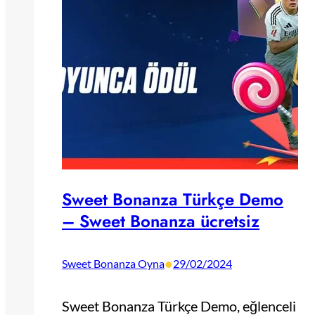
Sweet Bonanza Türkçe Demo
– Sweet Bonanza ücretsiz
•
Sweet Bonanza Oyna
29/02/2024
Sweet Bonanza Türkçe Demo, eğlenceli