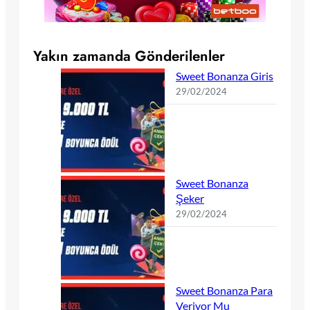
Yakın zamanda Gönderilenler
Sweet Bonanza Giris
29/02/2024
Sweet Bonanza
Şeker
29/02/2024
Sweet Bonanza Para
Veriyor Mu