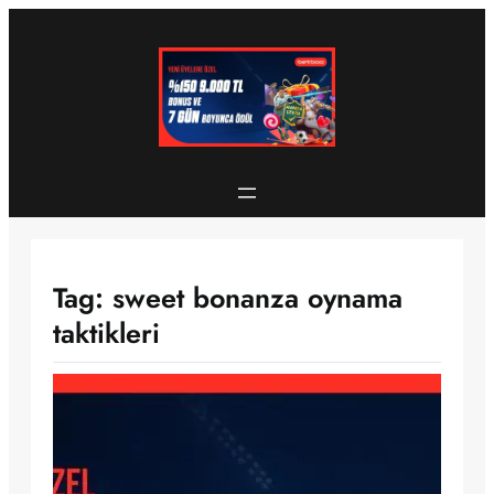
Skip
to
content
Tag:
sweet bonanza oynama
taktikleri