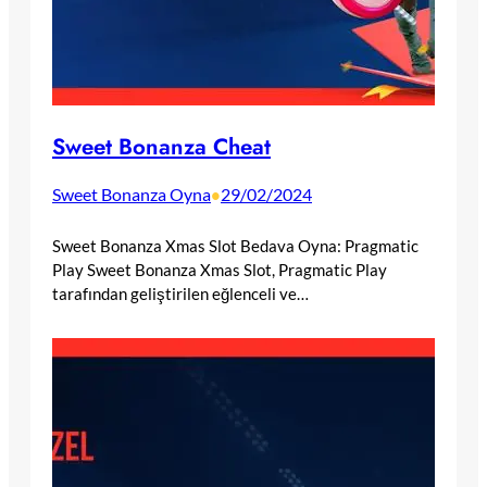
Sweet Bonanza Cheat
Sweet Bonanza Oyna
29/02/2024
•
Sweet Bonanza Xmas Slot Bedava Oyna: Pragmatic
Play Sweet Bonanza Xmas Slot, Pragmatic Play
tarafından geliştirilen eğlenceli ve…