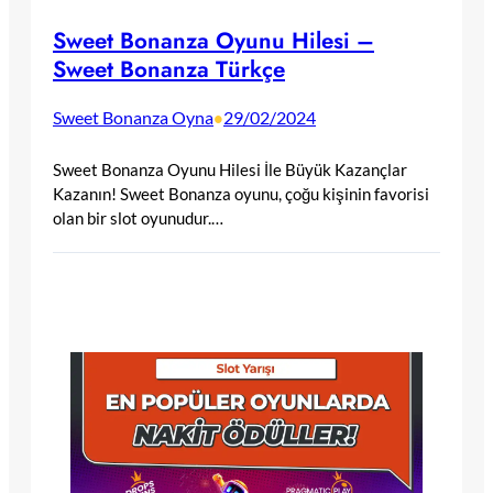
Sweet Bonanza Oyunu Hilesi –
Sweet Bonanza Türkçe
Sweet Bonanza Oyna
29/02/2024
•
Sweet Bonanza Oyunu Hilesi İle Büyük Kazançlar
Kazanın! Sweet Bonanza oyunu, çoğu kişinin favorisi
olan bir slot oyunudur.…