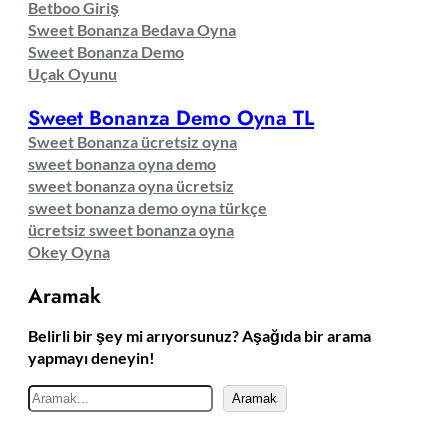
Betboo Giriş
Sweet Bonanza Bedava Oyna
Sweet Bonanza Demo
Uçak Oyunu
Sweet Bonanza Demo Oyna TL
Sweet Bonanza ücretsiz oyna
sweet bonanza oyna demo
sweet bonanza oyna ücretsiz
sweet bonanza demo oyna türkçe
ücretsiz sweet bonanza oyna
Okey Oyna
Aramak
Belirli bir şey mi arıyorsunuz? Aşağıda bir arama
yapmayı deneyin!
S
Aramak
e
a