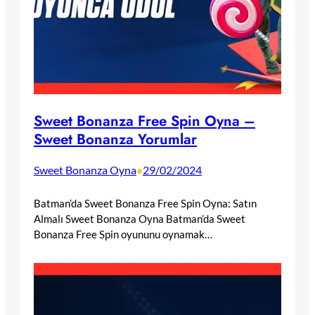
Sweet Bonanza Free Spin Oyna –
Sweet Bonanza Yorumlar
Sweet Bonanza Oyna
29/02/2024
•
Batman’da Sweet Bonanza Free Spin Oyna: Satın
Almalı Sweet Bonanza Oyna Batman’da Sweet
Bonanza Free Spin oyununu oynamak…