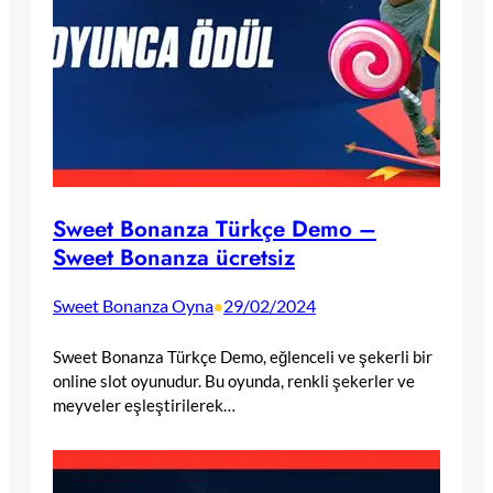
Sweet Bonanza Türkçe Demo –
Sweet Bonanza ücretsiz
Sweet Bonanza Oyna
29/02/2024
•
Sweet Bonanza Türkçe Demo, eğlenceli ve şekerli bir
online slot oyunudur. Bu oyunda, renkli şekerler ve
meyveler eşleştirilerek…