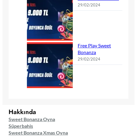
29/02/2024
Free Play Sweet
Bonanza
29/02/2024
Hakkında
Sweet Bonanza Oyna
Süperbahis
Sweet Bonanza Xmas Oyna