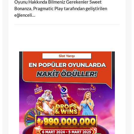
Oyunu Hakkında Bilmeniz Gerekenler Sweet
Bonanza, Pragmatic Play tarafından geliştirilen
eğlenceli…