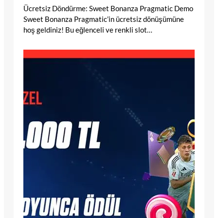
Ücretsiz Döndürme: Sweet Bonanza Pragmatic Demo
Sweet Bonanza Pragmatic’in ücretsiz dönüşümüne
hoş geldiniz! Bu eğlenceli ve renkli slot…