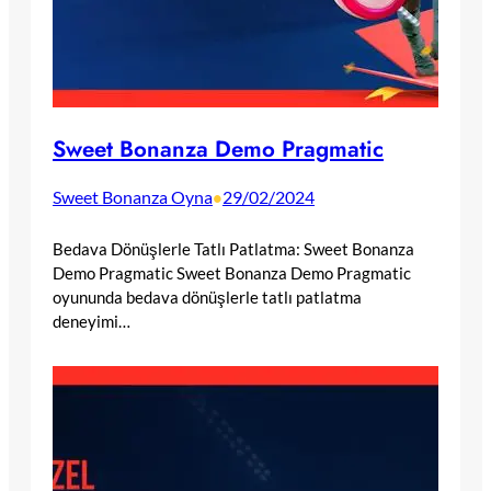
Sweet Bonanza Demo Pragmatic
Sweet Bonanza Oyna
29/02/2024
•
Bedava Dönüşlerle Tatlı Patlatma: Sweet Bonanza
Demo Pragmatic Sweet Bonanza Demo Pragmatic
oyununda bedava dönüşlerle tatlı patlatma
deneyimi…