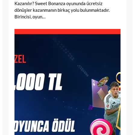
Kazanılır? Sweet Bonanza oyununda ücretsiz
dönüşler kazanmanın birkaç yolu bulunmaktadır.
Birincisi, oyun…