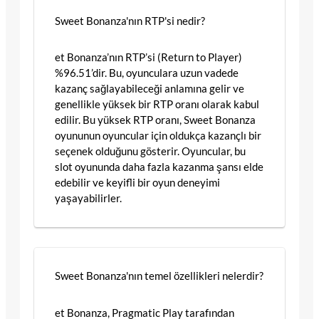
Sweet Bonanza'nın RTP'si nedir?
et Bonanza’nın RTP’si (Return to Player)
%96.51’dir. Bu, oyunculara uzun vadede
kazanç sağlayabileceği anlamına gelir ve
genellikle yüksek bir RTP oranı olarak kabul
edilir. Bu yüksek RTP oranı, Sweet Bonanza
oyununun oyuncular için oldukça kazançlı bir
seçenek olduğunu gösterir. Oyuncular, bu
slot oyununda daha fazla kazanma şansı elde
edebilir ve keyifli bir oyun deneyimi
yaşayabilirler.
Sweet Bonanza'nın temel özellikleri nelerdir?
et Bonanza, Pragmatic Play tarafından