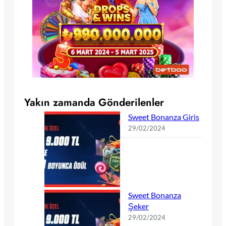
Yakın zamanda Gönderilenler
Sweet Bonanza Giris
29/02/2024
Sweet Bonanza
Şeker
29/02/2024