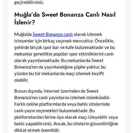
geçirebilirsiniz.
Muğla’da Sweet Bonanza Canlı Nasıl
İzlenir?
Muğla’da
Sweet Bonanza canlı
olarak izlemek
isteyenler için birkaç seçenek mevcuttur. Öncelikle,
şehirde birçok spor bar ve kafe bulunmaktadır ve bu
mekanlar genellikle popüler spor etkinliklerini canlı
olarak yayınlamaktadır. Bu mekanlarda Sweet
Bonanza’nın da yayınlandığına şüphe yoktur, bu
yüzden bu tür mekanlarda maçı izlemek keyifli
olabilir.
Bunun dışında, internet üzerinden de Sweet
Bonanza’nın canlı yayınlarını izlemek mümkündür.
Farklı online platformlarda veya bahis sitelerinde
canlı yayın seçenekleri bulunmaktadır. Bu
platformlardan birine üye olarak maçı izleyebilir veya
bahis yapabilirsiniz. Ancak, bu sitelerin güvenilirliğine
dikkat etmek önemlidir.