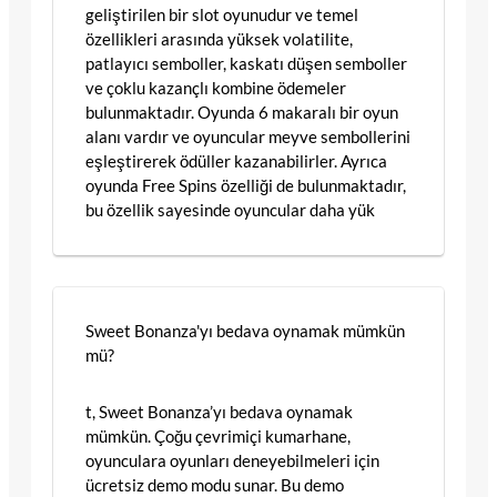
geliştirilen bir slot oyunudur ve temel
özellikleri arasında yüksek volatilite,
patlayıcı semboller, kaskatı düşen semboller
ve çoklu kazançlı kombine ödemeler
bulunmaktadır. Oyunda 6 makaralı bir oyun
alanı vardır ve oyuncular meyve sembollerini
eşleştirerek ödüller kazanabilirler. Ayrıca
oyunda Free Spins özelliği de bulunmaktadır,
bu özellik sayesinde oyuncular daha yük
Sweet Bonanza'yı bedava oynamak mümkün
mü?
t, Sweet Bonanza’yı bedava oynamak
mümkün. Çoğu çevrimiçi kumarhane,
oyunculara oyunları deneyebilmeleri için
ücretsiz demo modu sunar. Bu demo