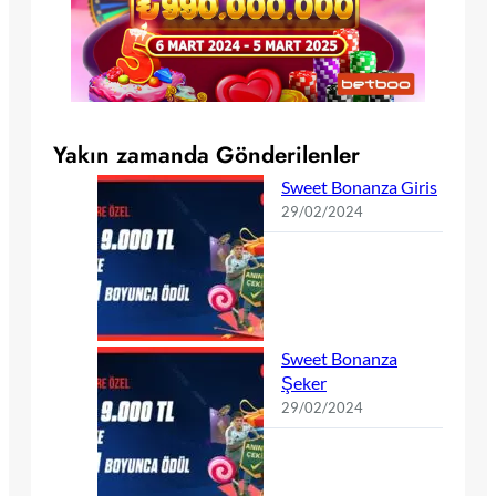
Yakın zamanda Gönderilenler
Sweet Bonanza Giris
29/02/2024
Sweet Bonanza
Şeker
29/02/2024