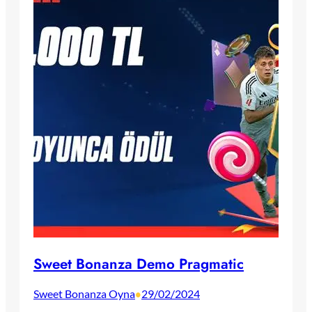
Sweet Bonanza Demo Pragmatic
Sweet Bonanza Oyna
29/02/2024
•