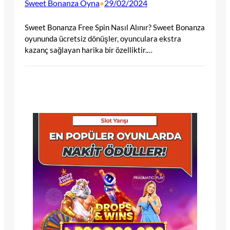
Sweet Bonanza Oyna
29/02/2024
•
Sweet Bonanza Free Spin Nasıl Alınır? Sweet Bonanza
oyununda ücretsiz dönüşler, oyunculara ekstra
kazanç sağlayan harika bir özelliktir.…