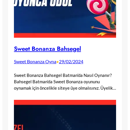
Sweet Bonanza Bahsegel
Sweet Bonanza Oyna
29/02/2024
•
Sweet Bonanza Bahsegel Batman’da Nasıl Oynanır?
Bahsegel Batman’da Sweet Bonanza oyununu
oynamak için öncelikle siteye üye olmalısınız. Üyelik…